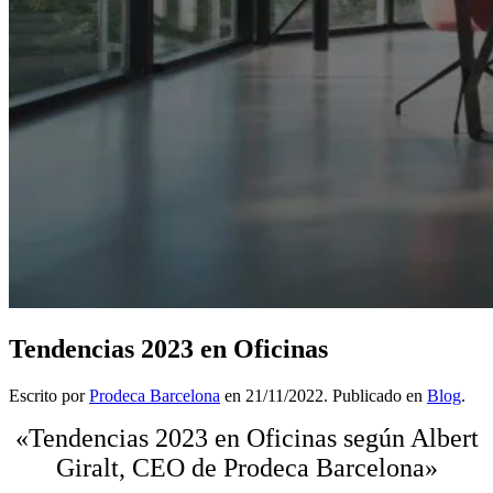
Tendencias 2023 en Oficinas
Escrito por
Prodeca Barcelona
en
21/11/2022
. Publicado en
Blog
.
«Tendencias 2023 en Oficinas según Albert
Giralt, CEO de Prodeca Barcelona»