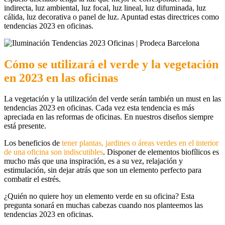
indirecta, luz ambiental, luz focal, luz lineal, luz difuminada, luz
cálida, luz decorativa o panel de luz. Apuntad estas directrices como
tendencias 2023 en oficinas.
Cómo se utilizará el verde y la vegetación
en 2023 en las oficinas
La vegetación y la utilización del verde serán también un must en las
tendencias 2023 en oficinas. Cada vez esta tendencia es más
apreciada en las reformas de oficinas. En nuestros diseños siempre
está presente.
Los beneficios de
tener plantas, jardines o áreas verdes en el interior
de una oficina son indiscutibles
. Disponer de elementos biofílicos es
mucho más que una inspiración, es a su vez, relajación y
estimulación, sin dejar atrás que son un elemento perfecto para
combatir el estrés.
¿Quién no quiere hoy un elemento verde en su oficina? Esta
pregunta sonará en muchas cabezas cuando nos planteemos las
tendencias 2023 en oficinas.