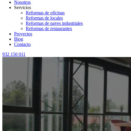
Nosotros
Servicios
Reformas de oficinas
Reformas de locales
Reformas de naves industriales
Reformas de restaurantes
Proyectos
Blog
Contacto
932 150 011