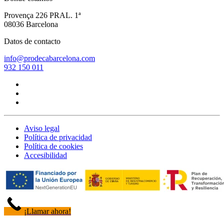
Provença 226 PRAL. 1ª
08036 Barcelona
Datos de contacto
info@prodecabarcelona.com
932 150 011
Aviso legal
Política de privacidad
Política de cookies
Accesibilidad
¡Llamar ahora!