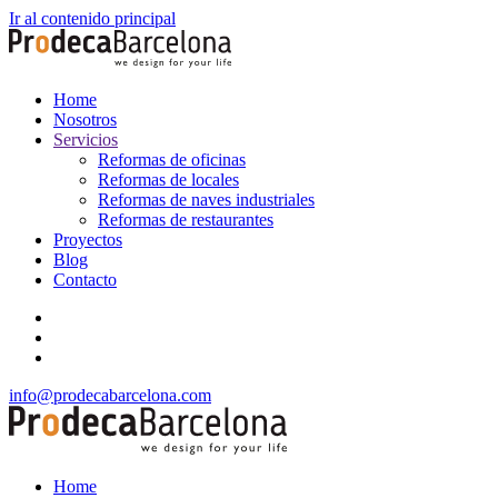
Ir al contenido principal
Home
Nosotros
Servicios
Reformas de oficinas
Reformas de locales
Reformas de naves industriales
Reformas de restaurantes
Proyectos
Blog
Contacto
info@prodecabarcelona.com
Home