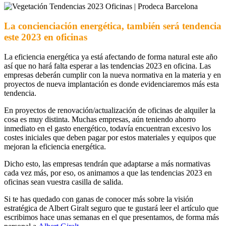
La concienciación energética, también será tendencia
este 2023 en oficinas
La eficiencia energética ya está afectando de forma natural este año
así que no hará falta esperar a las tendencias 2023 en oficina. Las
empresas deberán cumplir con la nueva normativa en la materia y en
proyectos de nueva implantación es donde evidenciaremos más esta
tendencia.
En proyectos de renovación/actualización de oficinas de alquiler la
cosa es muy distinta. Muchas empresas, aún teniendo ahorro
inmediato en el gasto energético, todavía encuentran excesivo los
costes iniciales que deben pagar por estos materiales y equipos que
mejoran la eficiencia energética.
Dicho esto, las empresas tendrán que adaptarse a más normativas
cada vez más, por eso, os animamos a que las tendencias 2023 en
oficinas sean vuestra casilla de salida.
Si te has quedado con ganas de conocer más sobre la visión
estratégica de Albert Giralt seguro que te gustará leer el artículo que
escribimos hace unas semanas en el que presentamos, de forma más