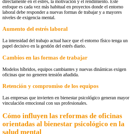
directamente en el estrés, la motivación y el rendimiento. Este
enfoque es cada vez más habitual en proyectos donde el entorno
laboral debe responder a nuevas formas de trabajar y a mayores
niveles de exigencia mental.
Aumento del estrés laboral
La intensidad del trabajo actual hace que el entorno físico tenga un
papel decisivo en la gestión del estrés diario.
Cambios en las formas de trabajar
Modelos híbridos, equipos cambiantes y nuevas dinámicas exigen
oficinas que no generen tensión añadida.
Retención y compromiso de los equipos
Las empresas que invierten en bienestar psicológico generan mayor
vinculación emocional con sus profesionales.
Cómo influyen las reformas de oficinas
orientadas al bienestar psicológico en la
salud mental