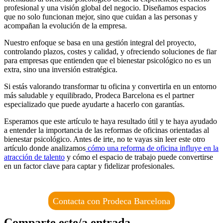
profesional y una visión global del negocio. Diseñamos espacios
que no solo funcionan mejor, sino que cuidan a las personas y
acompañan la evolución de la empresa.
Nuestro enfoque se basa en una gestión integral del proyecto,
controlando plazos, costes y calidad, y ofreciendo soluciones de fiar
para empresas que entienden que el bienestar psicológico no es un
extra, sino una inversión estratégica.
Si estás valorando transformar tu oficina y convertirla en un entorno
más saludable y equilibrado, Prodeca Barcelona es el partner
especializado que puede ayudarte a hacerlo con garantías.
Esperamos que este artículo te haya resultado útil y te haya ayudado
a entender la importancia de las reformas de oficinas orientadas al
bienestar psicológico. Antes de irte, no te vayas sin leer este otro
artículo donde analizamos
cómo una reforma de oficina influye en la
atracción de talento
y cómo el espacio de trabajo puede convertirse
en un factor clave para captar y fidelizar profesionales.
Contacta con Prodeca Barcelona
Comparte este/a entrada