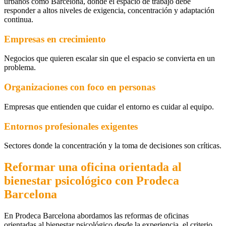
urbanos como Barcelona, donde el espacio de trabajo debe
responder a altos niveles de exigencia, concentración y adaptación
continua.
Empresas en crecimiento
Negocios que quieren escalar sin que el espacio se convierta en un
problema.
Organizaciones con foco en personas
Empresas que entienden que cuidar el entorno es cuidar al equipo.
Entornos profesionales exigentes
Sectores donde la concentración y la toma de decisiones son críticas.
Reformar una oficina orientada al
bienestar psicológico con Prodeca
Barcelona
En Prodeca Barcelona abordamos las reformas de oficinas
orientadas al bienestar psicológico desde la experiencia, el criterio