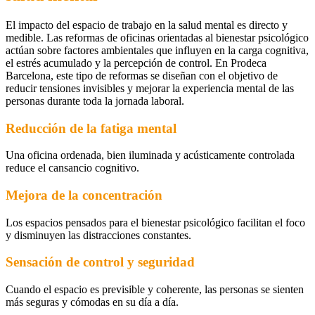
El impacto del espacio de trabajo en la salud mental es directo y
medible. Las reformas de oficinas orientadas al bienestar psicológico
actúan sobre factores ambientales que influyen en la carga cognitiva,
el estrés acumulado y la percepción de control. En Prodeca
Barcelona, este tipo de reformas se diseñan con el objetivo de
reducir tensiones invisibles y mejorar la experiencia mental de las
personas durante toda la jornada laboral.
Reducción de la fatiga mental
Una oficina ordenada, bien iluminada y acústicamente controlada
reduce el cansancio cognitivo.
Mejora de la concentración
Los espacios pensados para el bienestar psicológico facilitan el foco
y disminuyen las distracciones constantes.
Sensación de control y seguridad
Cuando el espacio es previsible y coherente, las personas se sienten
más seguras y cómodas en su día a día.