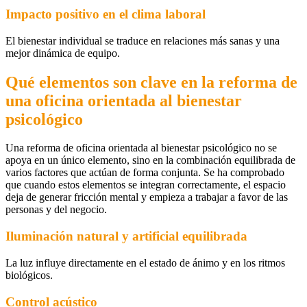
Impacto positivo en el clima laboral
El bienestar individual se traduce en relaciones más sanas y una
mejor dinámica de equipo.
Qué elementos son clave en la reforma de
una oficina orientada al bienestar
psicológico
Una reforma de oficina orientada al bienestar psicológico no se
apoya en un único elemento, sino en la combinación equilibrada de
varios factores que actúan de forma conjunta. Se ha comprobado
que cuando estos elementos se integran correctamente, el espacio
deja de generar fricción mental y empieza a trabajar a favor de las
personas y del negocio.
Iluminación natural y artificial equilibrada
La luz influye directamente en el estado de ánimo y en los ritmos
biológicos.
Control acústico