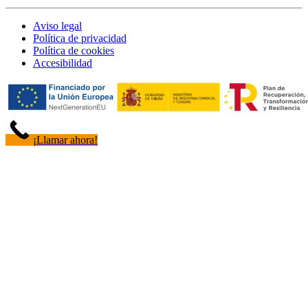
Aviso legal
Política de privacidad
Política de cookies
Accesibilidad
¡Llamar ahora!