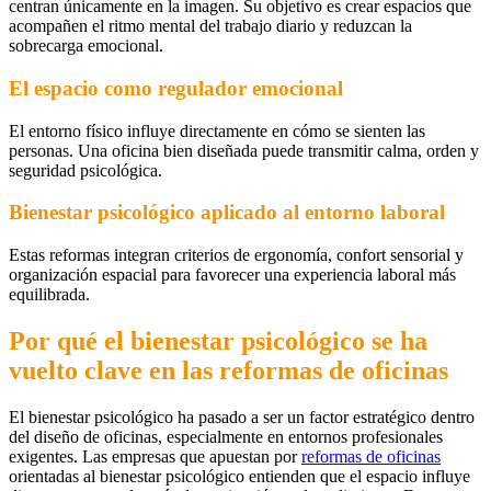
centran únicamente en la imagen. Su objetivo es crear espacios que
acompañen el ritmo mental del trabajo diario y reduzcan la
sobrecarga emocional.
El espacio como regulador emocional
El entorno físico influye directamente en cómo se sienten las
personas. Una oficina bien diseñada puede transmitir calma, orden y
seguridad psicológica.
Bienestar psicológico aplicado al entorno laboral
Estas reformas integran criterios de ergonomía, confort sensorial y
organización espacial para favorecer una experiencia laboral más
equilibrada.
Por qué el bienestar psicológico se ha
vuelto clave en las reformas de oficinas
El bienestar psicológico ha pasado a ser un factor estratégico dentro
del diseño de oficinas, especialmente en entornos profesionales
exigentes. Las empresas que apuestan por
reformas de oficinas
orientadas al bienestar psicológico entienden que el espacio influye