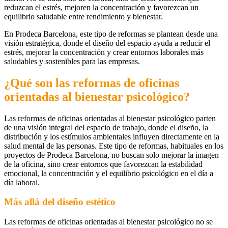
reduzcan el estrés, mejoren la concentración y favorezcan un
equilibrio saludable entre rendimiento y bienestar.
En Prodeca Barcelona, este tipo de reformas se plantean desde una
visión estratégica, donde el diseño del espacio ayuda a reducir el
estrés, mejorar la concentración y crear entornos laborales más
saludables y sostenibles para las empresas.
¿Qué son las reformas de oficinas
orientadas al bienestar psicológico?
Las reformas de oficinas orientadas al bienestar psicológico parten
de una visión integral del espacio de trabajo, donde el diseño, la
distribución y los estímulos ambientales influyen directamente en la
salud mental de las personas. Este tipo de reformas, habituales en los
proyectos de Prodeca Barcelona, no buscan solo mejorar la imagen
de la oficina, sino crear entornos que favorezcan la estabilidad
emocional, la concentración y el equilibrio psicológico en el día a
día laboral.
Más allá del diseño estético
Las reformas de oficinas orientadas al bienestar psicológico no se