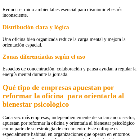
Reducir el ruido ambiental es esencial para disminuir el estrés
inconsciente.
Distribución clara y lógica
Una oficina bien organizada reduce la carga mental y mejora la
orientación espacial.
Zonas diferenciadas según el uso
Espacios de concentración, colaboración y pausa ayudan a regular la
energía mental durante la jornada.
Qué tipo de empresas apuestan por
reformar la oficina para orientarla al
bienestar psicológico
Cada vez más empresas, independientemente de su tamaño o sector,
apuestan por reformar la oficina y orientarla al bienestar psicológico
como parte de su estrategia de crecimiento. Este enfoque es
especialmente habitual en organizaciones que operan en entornos