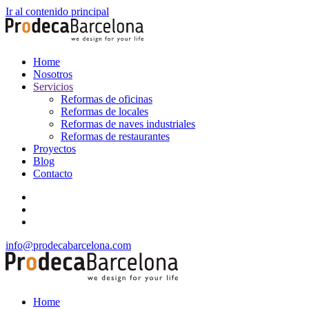
Ir al contenido principal
Home
Nosotros
Servicios
Reformas de oficinas
Reformas de locales
Reformas de naves industriales
Reformas de restaurantes
Proyectos
Blog
Contacto
info@prodecabarcelona.com
Home