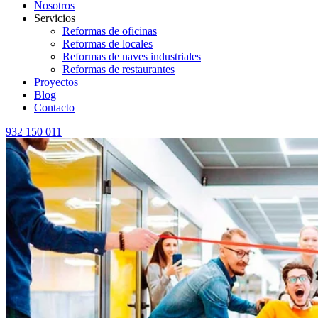
Nosotros
Servicios
Reformas de oficinas
Reformas de locales
Reformas de naves industriales
Reformas de restaurantes
Proyectos
Blog
Contacto
932 150 011